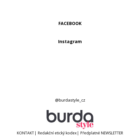
FACEBOOK
Instagram
@burdastyle_cz
KONTAKT
|
Redakční etický kodex
|
Předplatné
NEWSLETTER