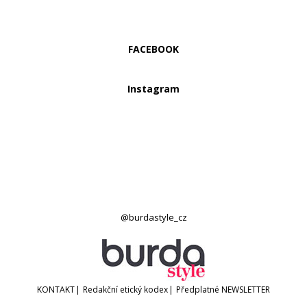
FACEBOOK
Instagram
@burdastyle_cz
KONTAKT
|
Redakční etický kodex
|
Předplatné
NEWSLETTER