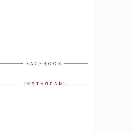
FACEBOOK
INSTAGRAM