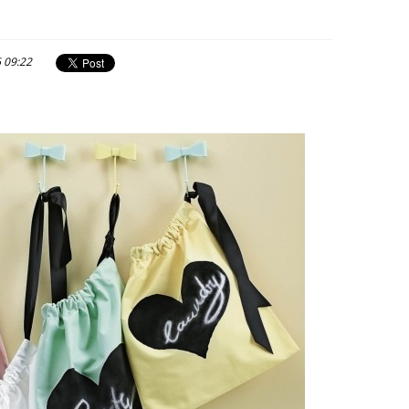
6 09:22