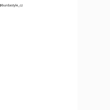
@burdastyle_cz