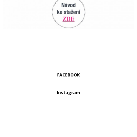
FACEBOOK
Instagram