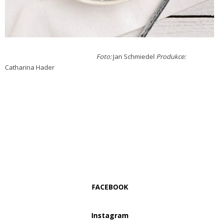
Foto:
Jan Schmiedel
Produkce:
Catharina Hader
FACEBOOK
Instagram