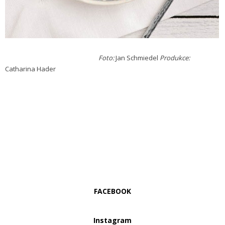
Foto:
Jan Schmiedel
Produkce:
Catharina Hader
FACEBOOK
Instagram