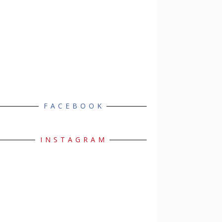
FACEBOOK
INSTAGRAM