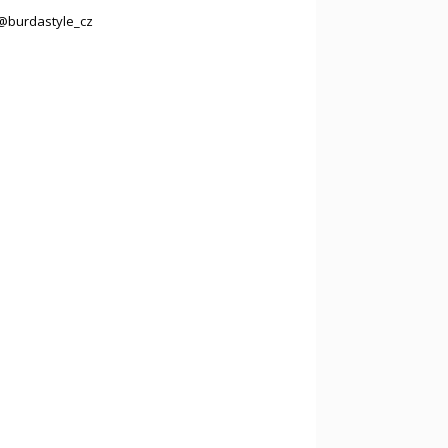
@burdastyle_cz