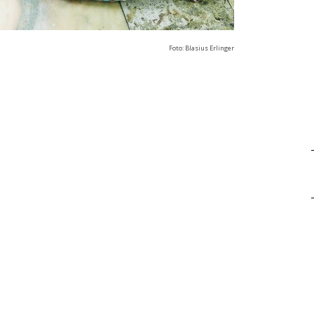
Foto: Blasius Erlinger