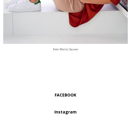
Foto: Moritz Zauner
FACEBOOK
Instagram