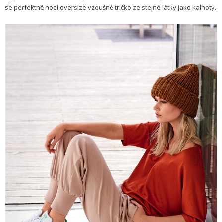
se perfektně hodí oversize vzdušné tričko ze stejné látky jako kalhoty.