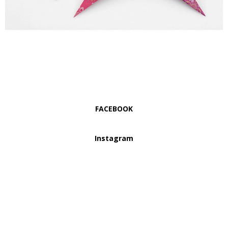
FACEBOOK
Instagram