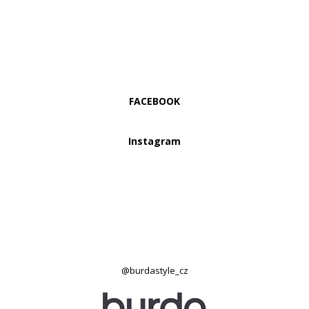
FACEBOOK
Instagram
@burdastyle_cz