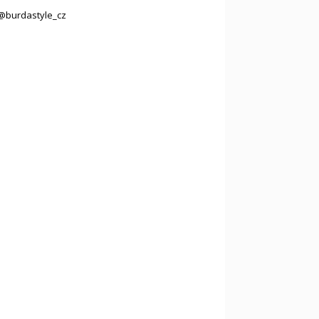
@burdastyle_cz