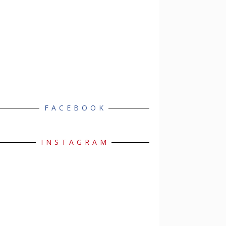
FACEBOOK
INSTAGRAM