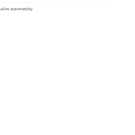
ačne automaticky.