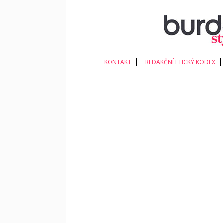
KONTAKT
REDAKČNÍ ETICKÝ KODEX