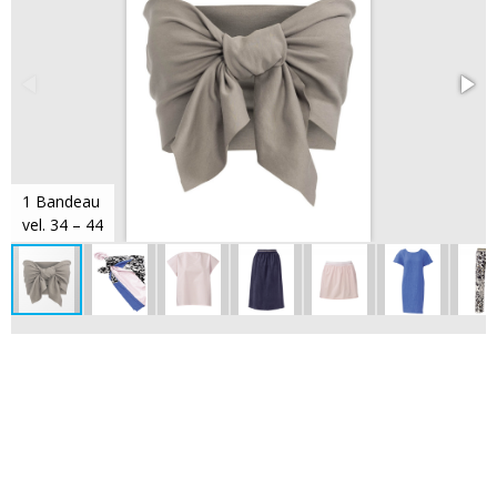
1 Bandeau
vel. 34 – 44