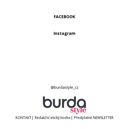
FACEBOOK
Instagram
@burdastyle_cz
KONTAKT
|
Redakční etický kodex
|
Předplatné
NEWSLETTER