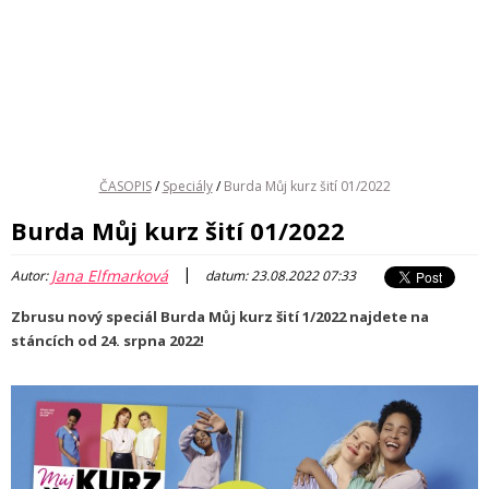
ČASOPIS
/
Speciály
/
Burda Můj kurz šití 01/2022
Burda Můj kurz šití 01/2022
|
Jana Elfmarková
Autor:
datum: 23.08.2022 07:33
Zbrusu nový speciál Burda Můj kurz šití 1/2022 najdete na
stáncích od 24. srpna 2022!