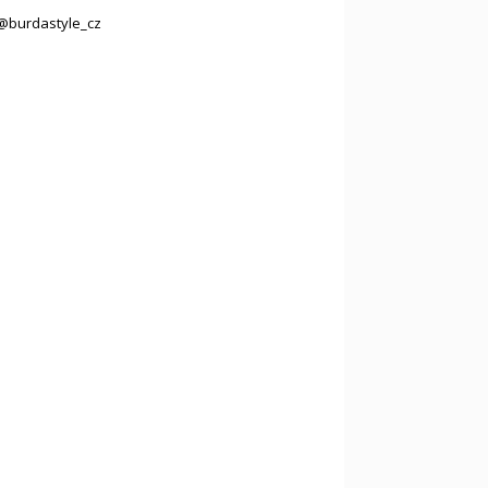
@burdastyle_cz