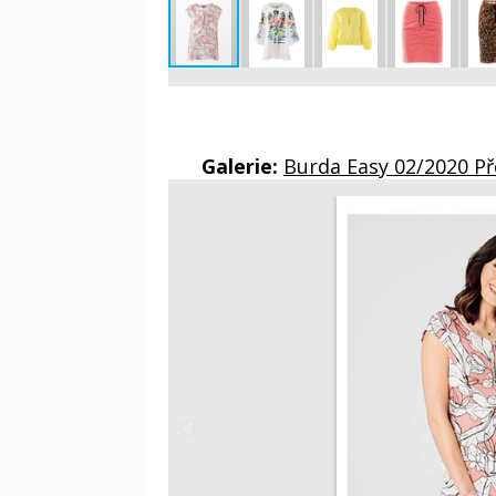
Galerie:
Burda Easy 02/2020 P