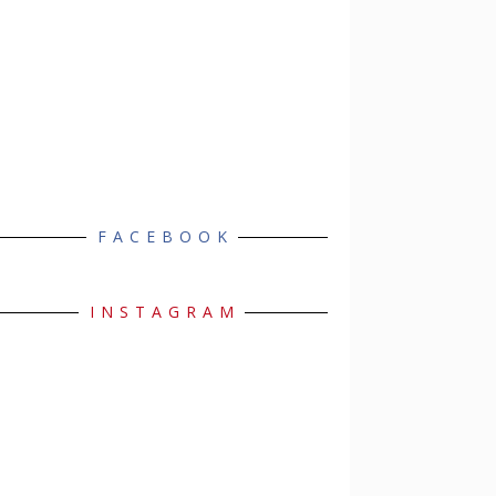
FACEBOOK
INSTAGRAM