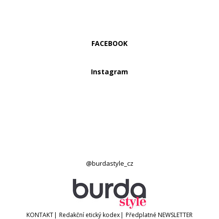
FACEBOOK
Instagram
@burdastyle_cz
KONTAKT
|
Redakční etický kodex
|
Předplatné
NEWSLETTER