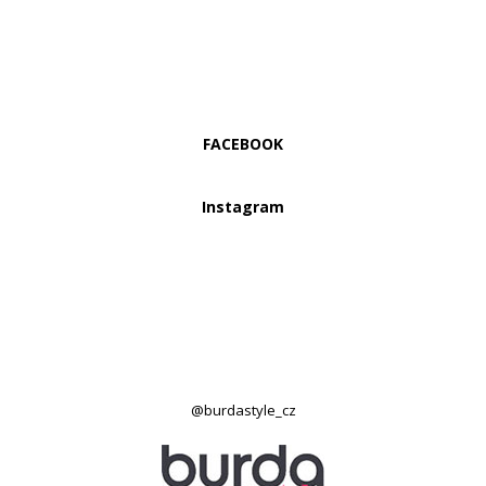
FACEBOOK
Instagram
@burdastyle_cz