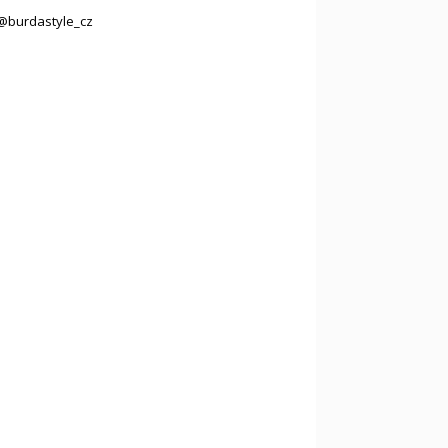
@burdastyle_cz