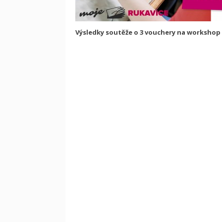
Výsledky soutěže o 3 vouchery na workshop 