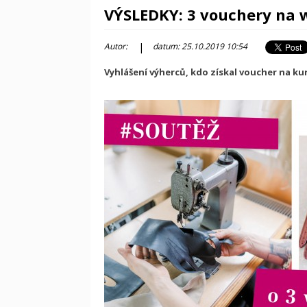
VÝSLEDKY: 3 vouchery na 
|
Autor:
datum: 25.10.2019 10:54
Vyhlášení výherců, kdo získal voucher na kur