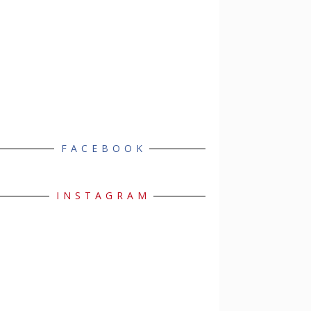
FACEBOOK
INSTAGRAM