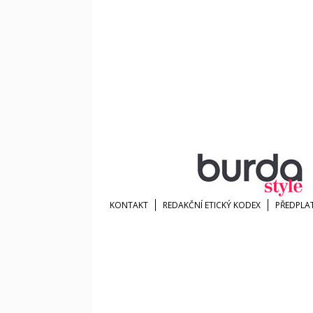
KONTAKT
REDAKČNÍ ETICKÝ KODEX
PŘEDPLA