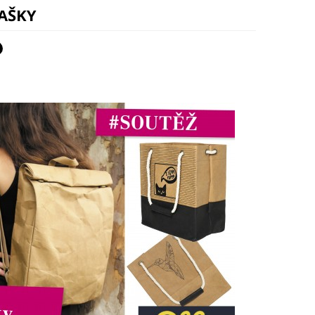
TAŠKY