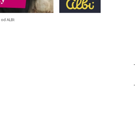
 od ALBI: