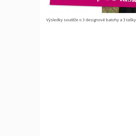
Výsledky soutěže o 3 designové batohy a 3 tašky