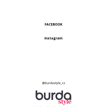
FACEBOOK
Instagram
@burdastyle_cz