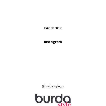
FACEBOOK
Instagram
@burdastyle_cz