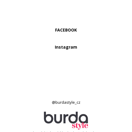
FACEBOOK
Instagram
@burdastyle_cz