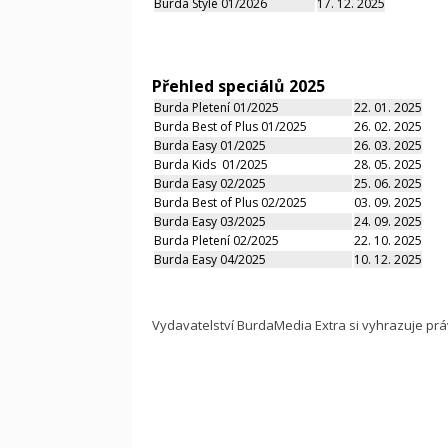
Burda Style 01/2026
17. 12. 2025
Přehled speciálů 2025
Burda Pletení 01/2025
22. 01. 2025
Burda Best of Plus 01/2025
26. 02. 2025
Burda Easy 01/2025
26. 03. 2025
Burda Kids 01/2025
28. 05. 2025
Burda Easy 02/2025
25. 06. 2025
Burda Best of Plus 02/2025
03. 09. 2025
Burda Easy 03/2025
24. 09. 2025
Burda Pletení 02/2025
22. 10. 2025
Burda Easy 04/2025
10. 12. 2025
Vydavatelství BurdaMedia Extra si vyhrazuje pr