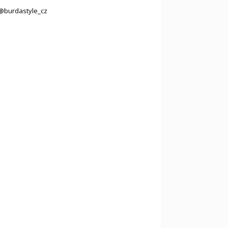
@burdastyle_cz