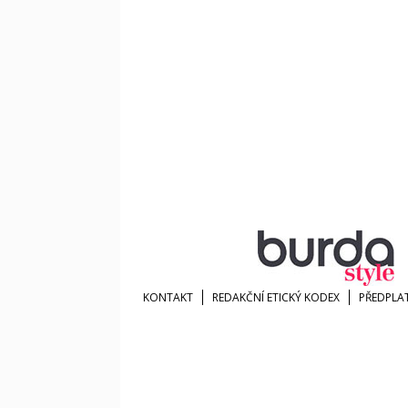
KONTAKT
REDAKČNÍ ETICKÝ KODEX
PŘEDPLA