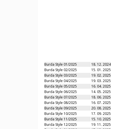
Burda Style 01/2025
18. 12. 2024
Burda Style 02/2025
15. 01. 2025
Burda Style 03/2025
19. 02. 2025
Burda Style 04/2025
19. 03. 2025
Burda Style 05/2025
16. 04. 2025
Burda Style 06/2025
14. 05. 2025
Burda Style 07/2025
18. 06. 2025
Burda Style 08/2025
16. 07. 2025
Burda Style 09/2025
20. 08. 2025
Burda Style 10/2025
17. 09. 2025
Burda Style 11/2025
15. 10. 2025
Burda Style 12/2025
19. 11. 2025