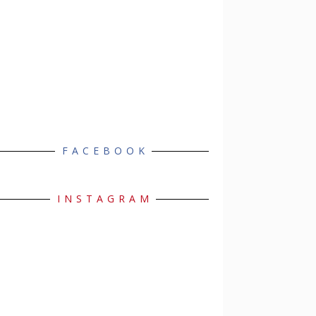
FACEBOOK
INSTAGRAM