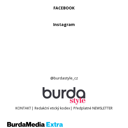
FACEBOOK
Instagram
@burdastyle_cz
KONTAKT
|
Redakční etický kodex
|
Předplatné
NEWSLETTER