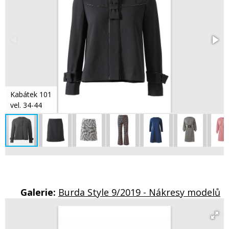
Kabátek 101
vel. 34-44
Galerie:
Burda Style 9/2019 - Nákresy modelů