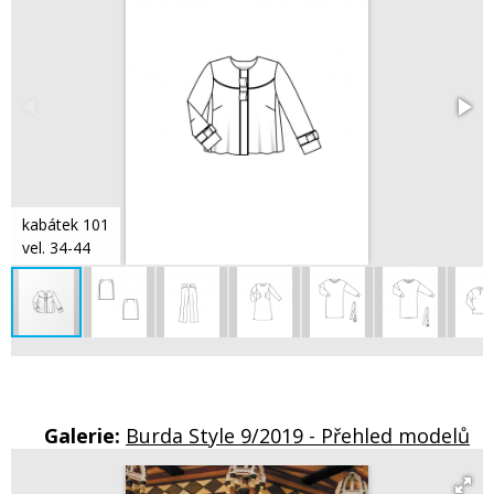
kabátek 101
vel. 34-44
Galerie:
Burda Style 9/2019 - Přehled modelů