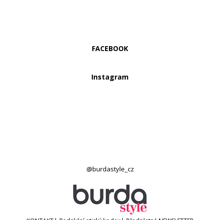
FACEBOOK
Instagram
@burdastyle_cz