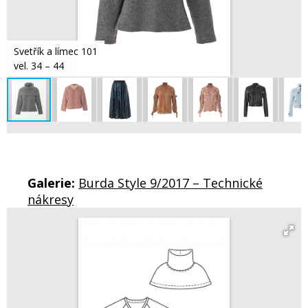
Svetřík a límec 101
vel. 34 – 44
Galerie:
Burda Style 9/2017 – Technické
nákresy