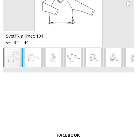
Svetřík a límec 101
vel. 34 – 44
FACEBOOK