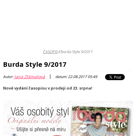
ČASOPIS
/
Burda Style 9/2017
Burda Style 9/2017
|
Jana Zlámalová
Autor:
datum: 22.08.2017 05:49
Nové vydání časopisu v prodeji od 23. srpna!