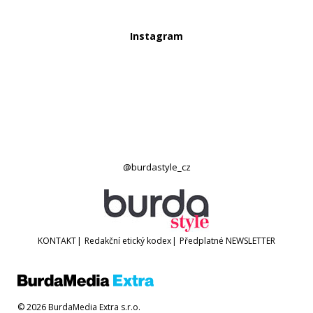
Instagram
@burdastyle_cz
KONTAKT
|
Redakční etický kodex
|
Předplatné
NEWSLETTER
© 2026 BurdaMedia Extra s.r.o.