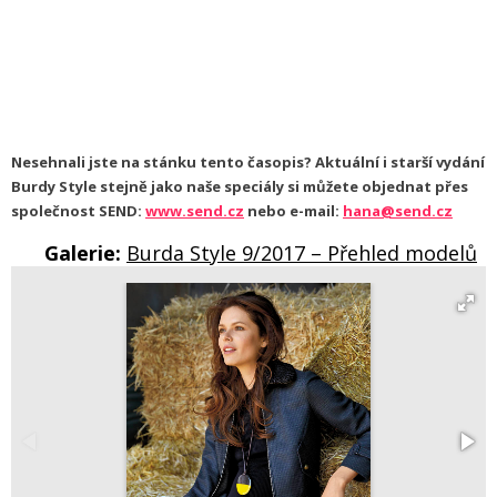
Nesehnali jste na stánku tento časopis? Aktuální i starší vydání
Burdy Style stejně jako naše speciály si můžete objednat přes
společnost SEND:
www.send.cz
nebo e-mail:
hana@send.cz
Galerie:
Burda Style 9/2017 – Přehled modelů