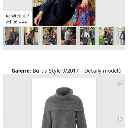
Kabátek 107
vel. 36 – 44
Galerie:
Burda Style 9/2017 – Detaily modelů