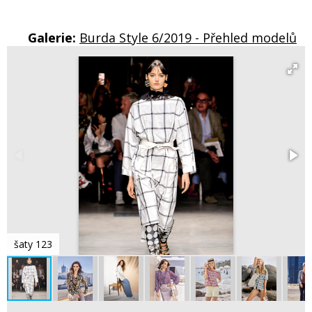
Galerie:
Burda Style 6/2019 - Přehled modelů
šaty 123