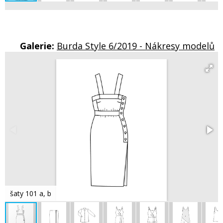
Galerie:
Burda Style 6/2019 - Nákresy modelů
šaty 101 a, b