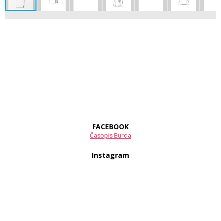
FACEBOOK
Časopis Burda
Instagram