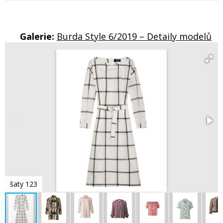
Galerie:
Burda Style 6/2019 – Detaily modelů
šaty 123