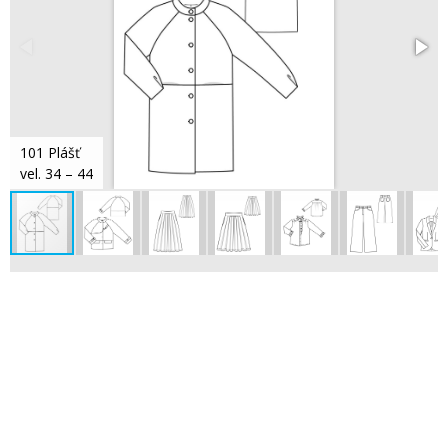
101 Plášť
vel. 34 – 44