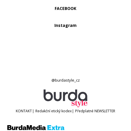
FACEBOOK
Instagram
@burdastyle_cz
KONTAKT
|
Redakční etický kodex
|
Předplatné
NEWSLETTER