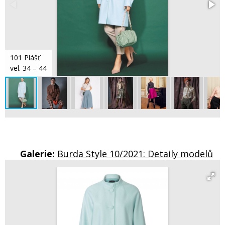
101 Plášť
vel. 34 – 44
Galerie:
Burda Style 10/2021: Detaily modelů