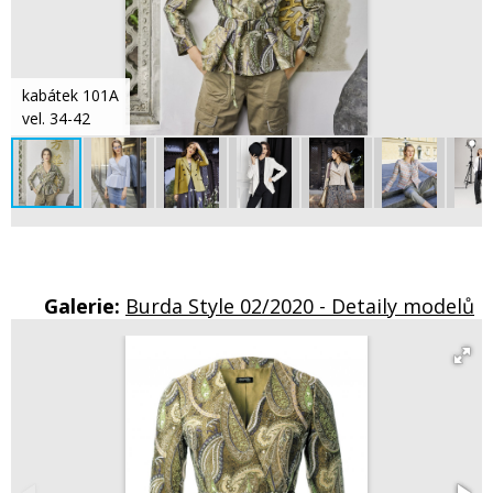
kabátek 101A
vel. 34-42
Galerie:
Burda Style 02/2020 - Detaily modelů