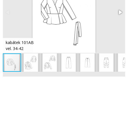
kabátek 101AB
vel. 34-42