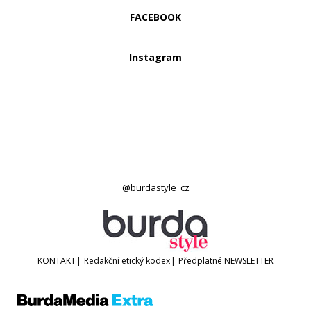
FACEBOOK
Instagram
@burdastyle_cz
KONTAKT
|
Redakční etický kodex
|
Předplatné
NEWSLETTER