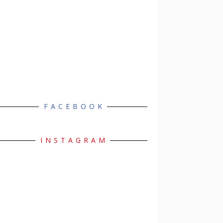
FACEBOOK
INSTAGRAM