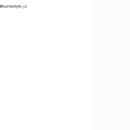
@burdastyle_cz