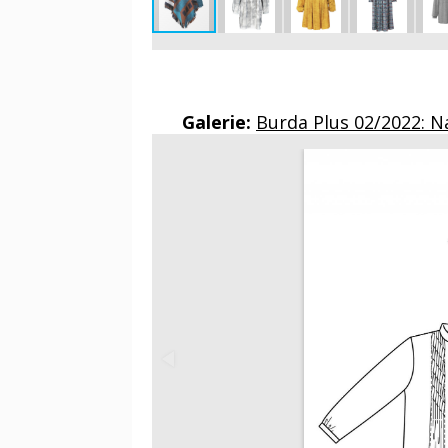
Galerie:
Burda Plus 02/2022: 