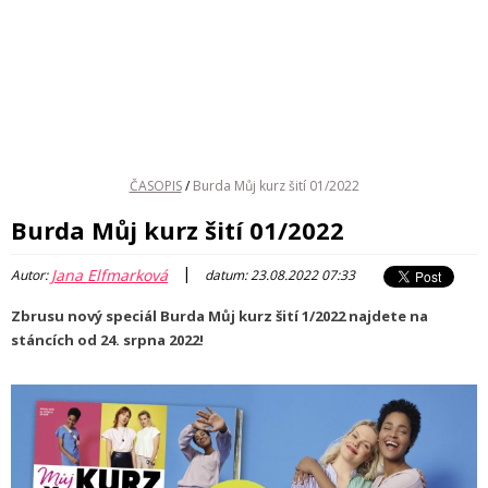
ČASOPIS
/
Burda Můj kurz šití 01/2022
Burda Můj kurz šití 01/2022
|
Jana Elfmarková
Autor:
datum: 23.08.2022 07:33
Zbrusu nový speciál Burda Můj kurz šití 1/2022 najdete na
stáncích od 24. srpna 2022!