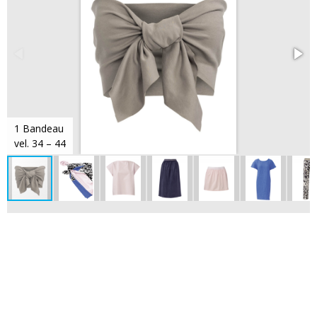
1 Bandeau
vel. 34 – 44