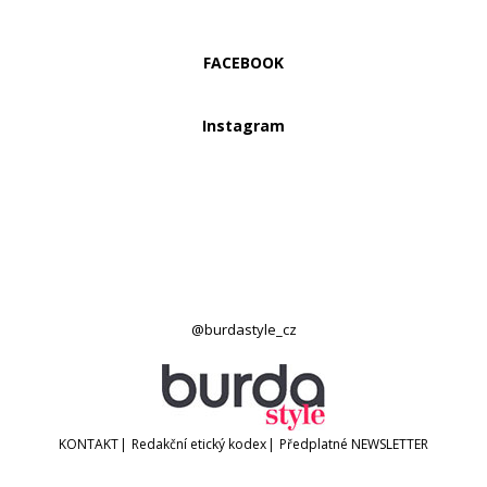
FACEBOOK
Instagram
@burdastyle_cz
KONTAKT
|
Redakční etický kodex
|
Předplatné
NEWSLETTER