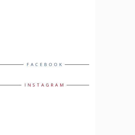
FACEBOOK
INSTAGRAM