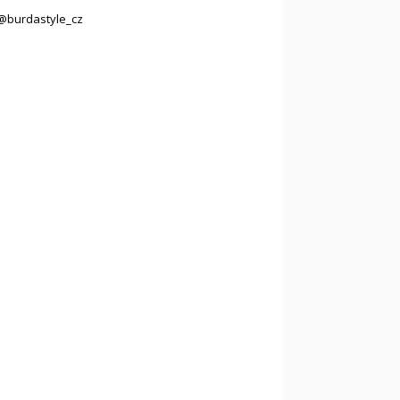
@burdastyle_cz