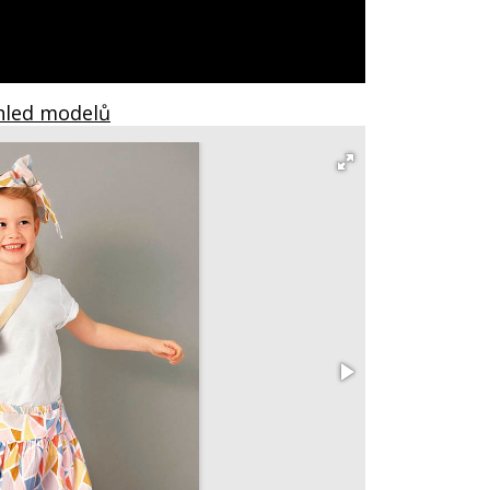
ehled modelů