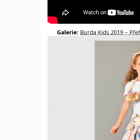
Galerie:
Burda Kids 2019 – Př