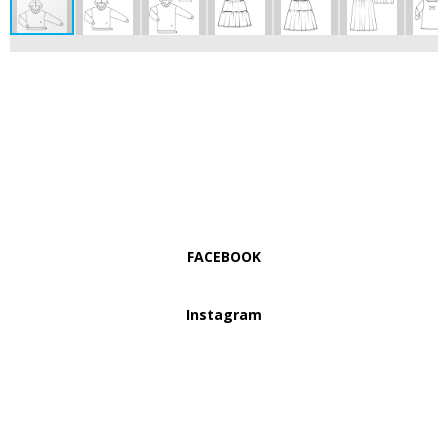
FACEBOOK
Instagram