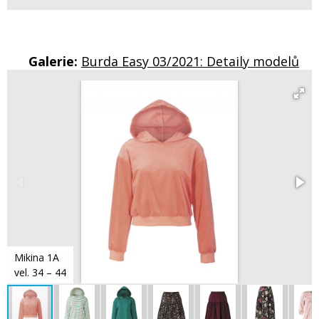
Galerie:
Burda Easy 03/2021: Detaily modelů
Mikina 1A
vel. 34 – 44