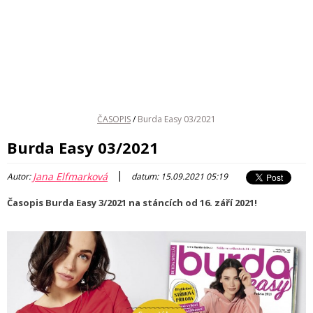
ČASOPIS
/
Burda Easy 03/2021
Burda Easy 03/2021
|
Jana Elfmarková
Autor:
datum: 15.09.2021 05:19
Časopis Burda Easy 3/2021 na stáncích od 16. září 2021!