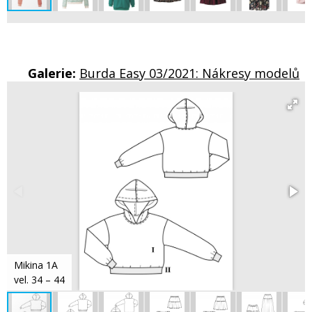
Galerie:
Burda Easy 03/2021: Nákresy modelů
Mikina 1A
vel. 34 – 44