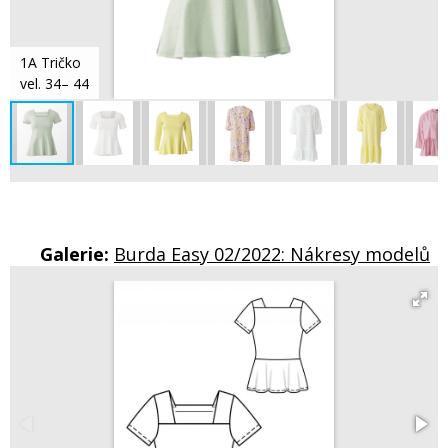
1A Tričko
vel. 34– 44
Galerie:
Burda Easy 02/2022: Nákresy modelů