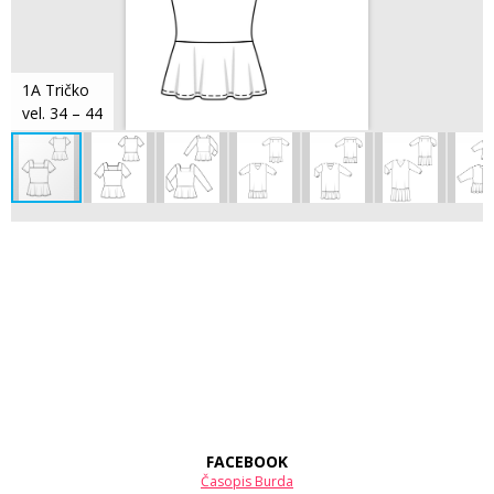
1A Tričko
vel. 34 – 44
FACEBOOK
Časopis Burda