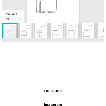
Overal 1
vel. 56 - 98
FACEBOOK
Instagram