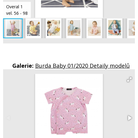
Overal 1
vel. 56 - 98
Galerie:
Burda Baby 01/2020 Detaily modelů