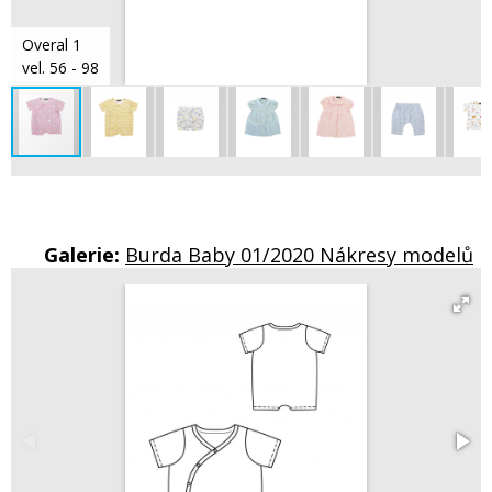
Overal 1
vel. 56 - 98
Galerie:
Burda Baby 01/2020 Nákresy modelů