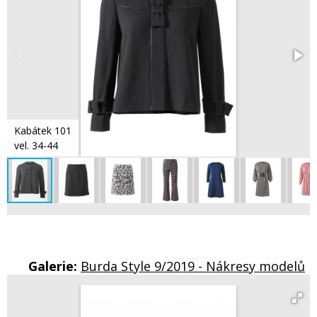
Kabátek 101
vel. 34-44
Galerie:
Burda Style 9/2019 - Nákresy modelů