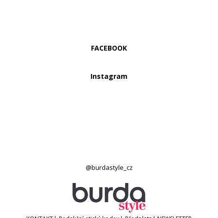
FACEBOOK
Instagram
@burdastyle_cz