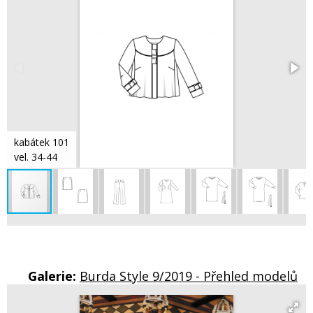
kabátek 101
vel. 34-44
Galerie:
Burda Style 9/2019 - Přehled modelů