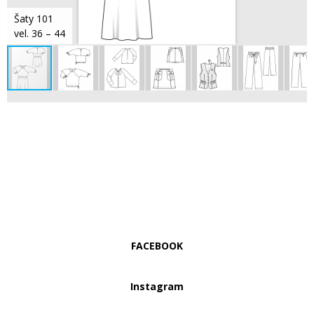
Šaty 101
vel. 36 – 44
FACEBOOK
Instagram