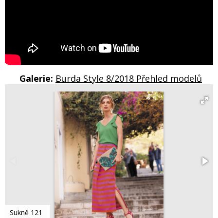
Galerie:
Burda Style 8/2018 Přehled modelů
Sukně 121