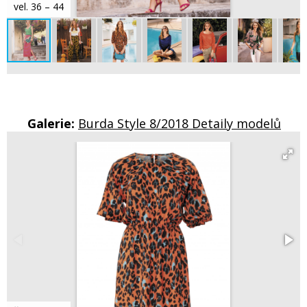
vel. 36 – 44
Galerie:
Burda Style 8/2018 Detaily modelů