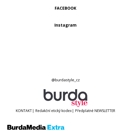
FACEBOOK
Instagram
@burdastyle_cz
KONTAKT
|
Redakční etický kodex
|
Předplatné
NEWSLETTER