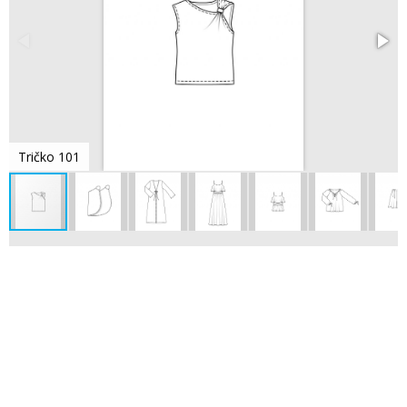
Tričko 101