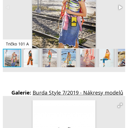
Tričko 101 A
Galerie:
Burda Style 7/2019 - Nákresy modelů