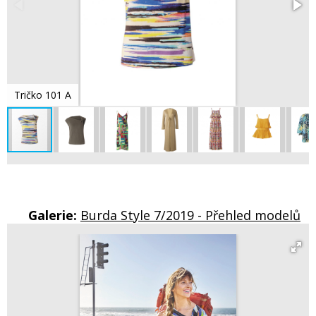
Tričko 101 A
Galerie:
Burda Style 7/2019 - Přehled modelů