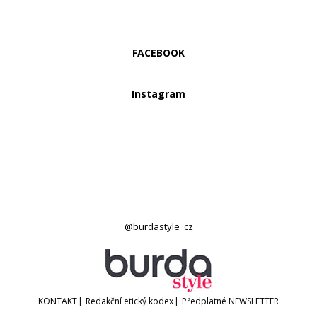
FACEBOOK
Instagram
@burdastyle_cz
KONTAKT
|
Redakční etický kodex
|
Předplatné
NEWSLETTER