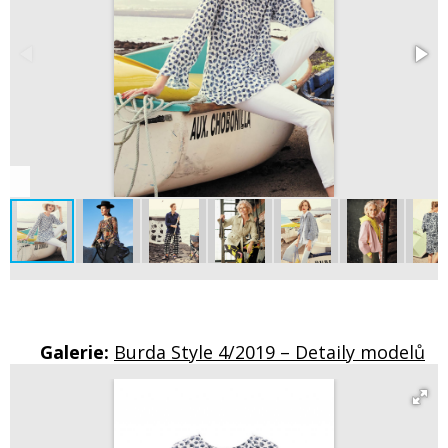
Galerie:
Burda Style 4/2019 – Detaily modelů