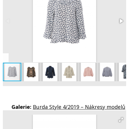
Galerie:
Burda Style 4/2019 – Nákresy modelů