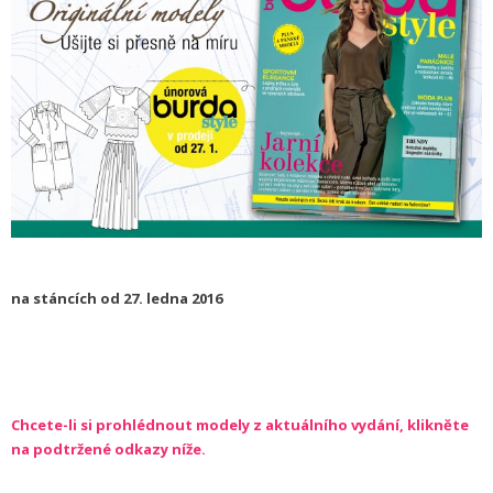
na stáncích od 27. ledna 2016
Chcete-li si prohlédnout modely z aktuálního vydání, klikněte
na podtržené odkazy níže.