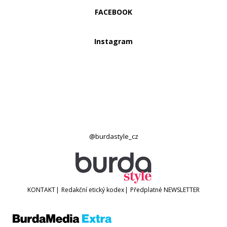
FACEBOOK
Instagram
@burdastyle_cz
KONTAKT
|
Redakční etický kodex
|
Předplatné
NEWSLETTER