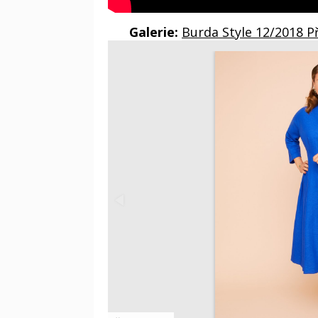
Galerie:
Burda Style 12/2018 