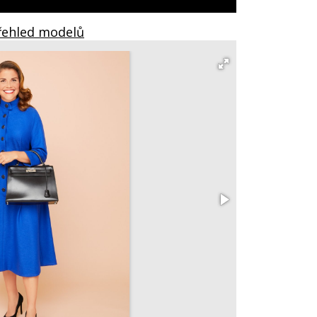
Přehled modelů