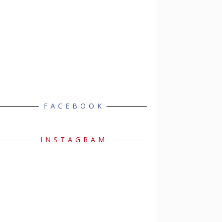
FACEBOOK
INSTAGRAM