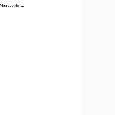
@burdastyle_cz