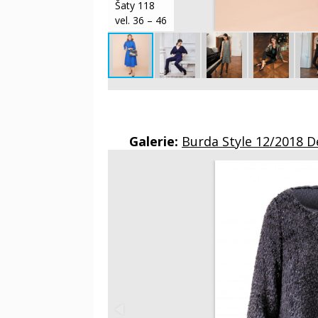
Šaty 118
vel. 36 – 46
Galerie:
Burda Style 12/2018 D