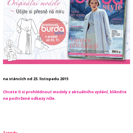
na stáncích od 25. listopadu 2015
Chcete-li si prohlédnout modely z aktuálního vydání, klikněte
na podtržené odkazy níže.
Trendy