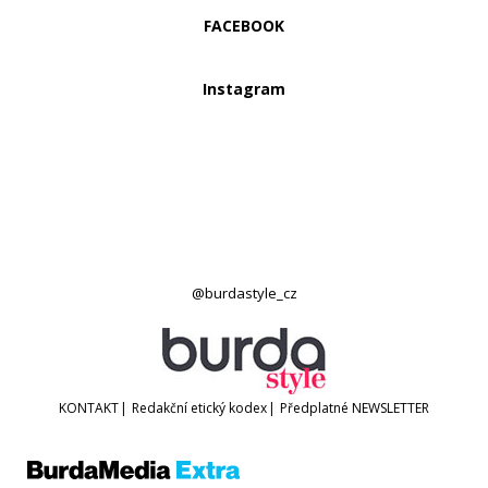
FACEBOOK
Instagram
@burdastyle_cz
KONTAKT
|
Redakční etický kodex
|
Předplatné
NEWSLETTER