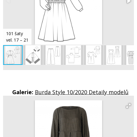
101 šaty
vel. 17 – 21
Galerie:
Burda Style 10/2020 Detaily modelů