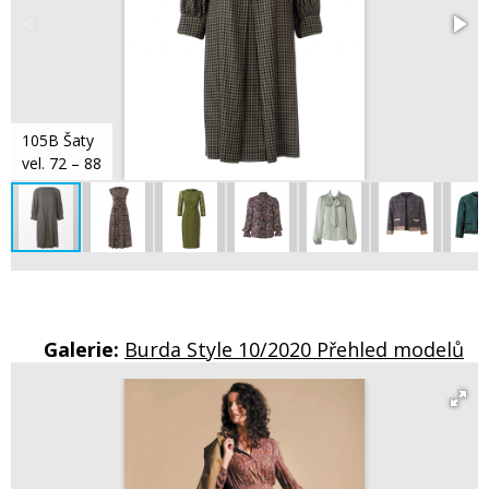
105B Šaty
vel. 72 – 88
Galerie:
Burda Style 10/2020 Přehled modelů