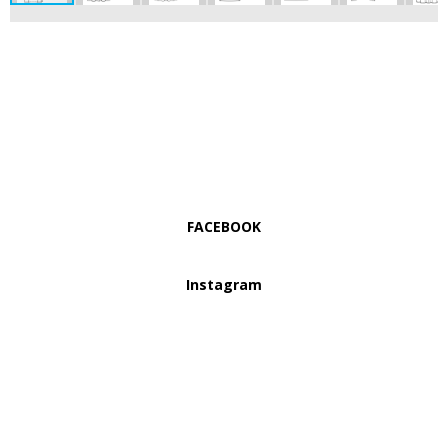
FACEBOOK
Instagram