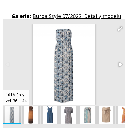
Galerie:
Burda Style 07/2022: Detaily modelů
101A Šaty
vel. 36 – 44