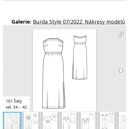
Galerie:
Burda Style 07/2022: Nákresy modelů
101 Šaty
vel. 34 – 42