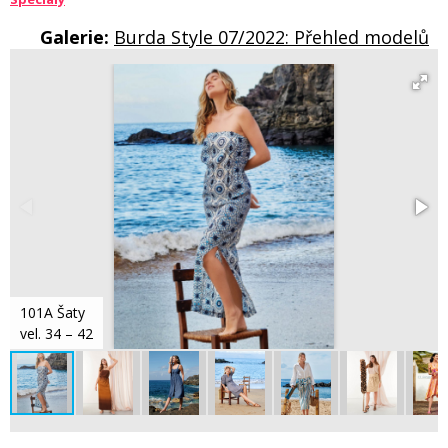
Galerie:
Burda Style 07/2022: Přehled modelů
101A Šaty
vel. 34 – 42