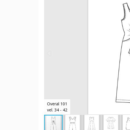
Overal 101
vel. 34 - 42