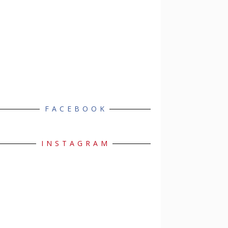
FACEBOOK
INSTAGRAM