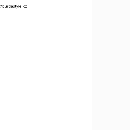
@burdastyle_cz