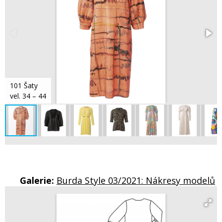
101 Šaty
vel. 34 – 44
Galerie:
Burda Style 03/2021: Nákresy modelů