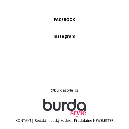
FACEBOOK
Instagram
@burdastyle_cz
KONTAKT
|
Redakční etický kodex
|
Předplatné
NEWSLETTER