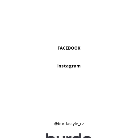
FACEBOOK
Instagram
@burdastyle_cz