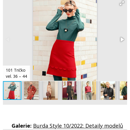
101 Tričko
vel. 36 – 44
Galerie:
Burda Style 10/2022: Detaily modelů