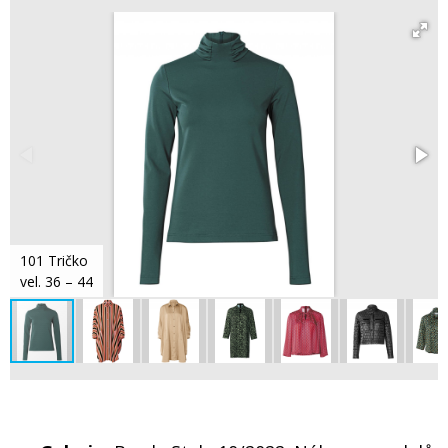
101 Tričko
vel. 36 – 44