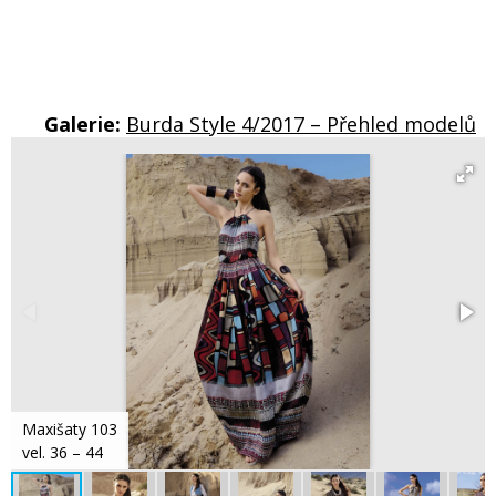
Galerie:
Burda Style 4/2017 – Přehled modelů
Maxišaty 103
vel. 36 – 44