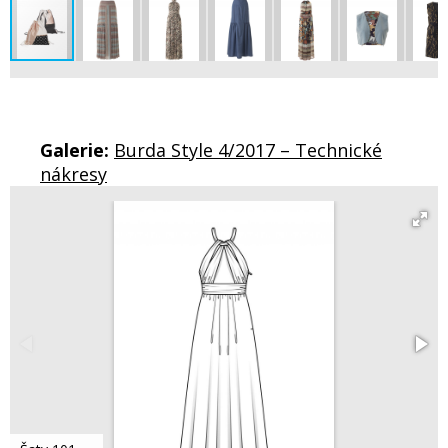
Galerie:
Burda Style 4/2017 – Technické
nákresy