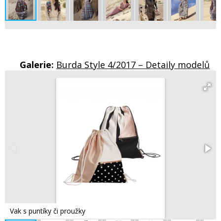
Galerie:
Burda Style 4/2017 – Detaily modelů
Vak s puntíky či proužky