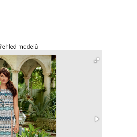
Přehled modelů