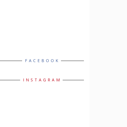
FACEBOOK
INSTAGRAM