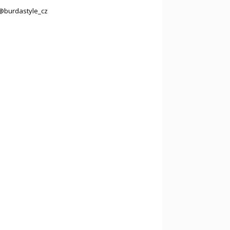
@burdastyle_cz