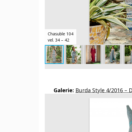
Chasuble 104
vel. 34 – 42
Galerie:
Burda Style 4/2016 – 