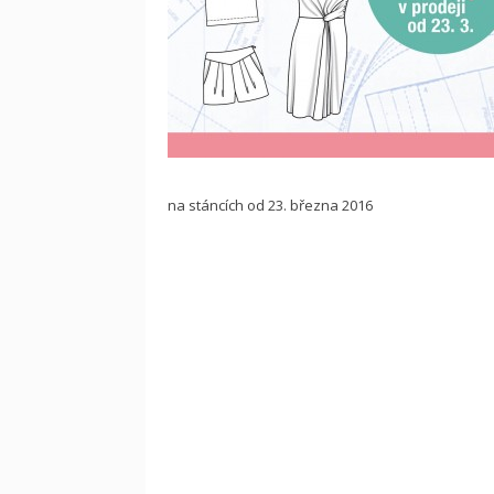
na stáncích od 23. března 2016