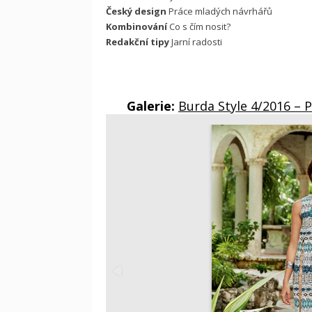
Český design
Práce mladých návrhářů
Kombinování
Co s čím nosit?
Redakční tipy
Jarní radosti
Galerie:
Burda Style 4/2016 – 