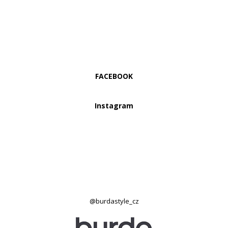
FACEBOOK
Instagram
@burdastyle_cz