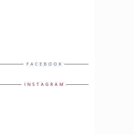
FACEBOOK
INSTAGRAM