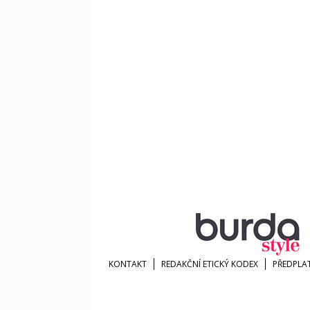
KONTAKT
REDAKČNÍ ETICKÝ KODEX
PŘEDPLA