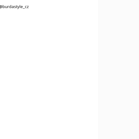
@burdastyle_cz